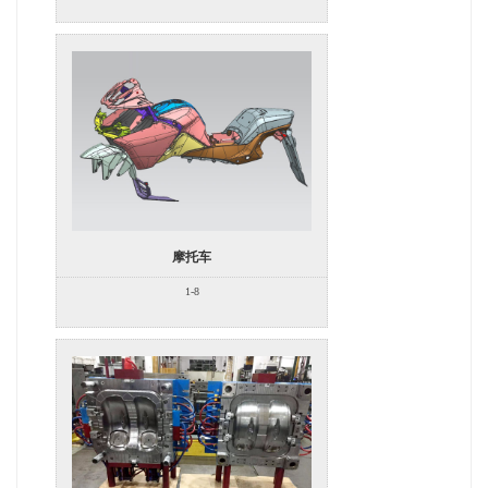
摩托车
1-8