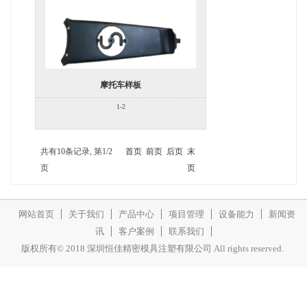
摩托车样板
1-2
共有10条记录, 第1/2
首页
前页
后页
末
页
页
网站首页
关于我们
产品中心
项目管理
设备能力
新闻资
讯
客户案例
联系我们
版权所有© 2018 深圳恒佳精密模具注塑有限公司 All rights reserved.