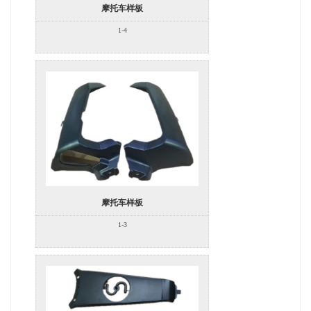
摩托车样板
1-4
摩托车样板
1-3